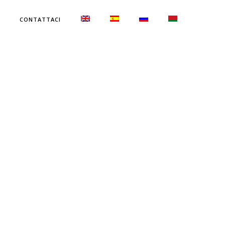
CONTATTACI