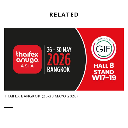
RELATED
THAIFEX BANGKOK (26-30 MAYO 2026)