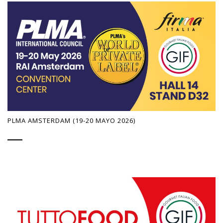
PLMA AMSTERDAM (19-20 MAYO 2026)